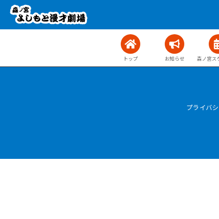
トップ
お知らせ
森ノ宮ス
プライバシ