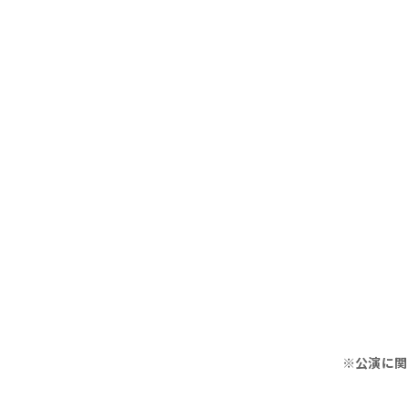
※公演に関